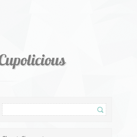
Cupolicious