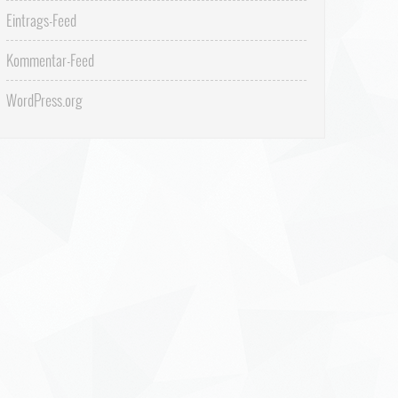
Eintrags-Feed
Kommentar-Feed
WordPress.org