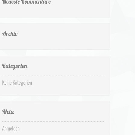
Neueste Kommentare
Archiv
Kategorien
Keine Kategorien
Meta
Anmelden