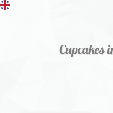
Cupcakes i