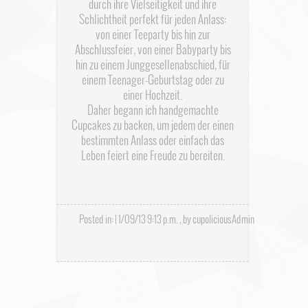
durch ihre Vielseitigkeit und ihre
Schlichtheit perfekt für jeden Anlass:
von einer Teeparty bis hin zur
Abschlussfeier, von einer Babyparty bis
hin zu einem Junggesellenabschied, für
einem Teenager-Geburtstag oder zu
einer Hochzeit.
Daher begann ich handgemachte
Cupcakes zu backen, um jedem der einen
bestimmten Anlass oder einfach das
Leben feiert eine Freude zu bereiten.
Posted in: | 1/09/13 9:13 p.m. , by cupoliciousAdmin