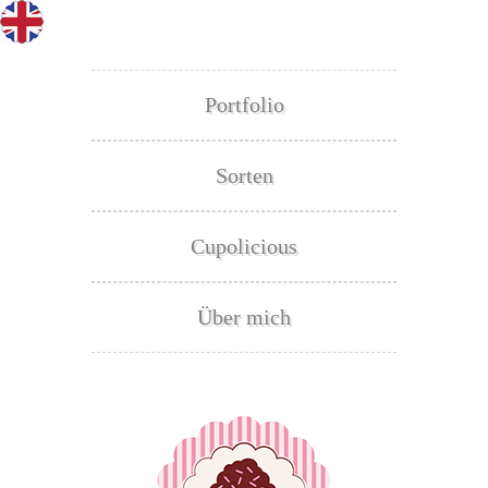
Portfolio
Sorten
Cupolicious
Über mich