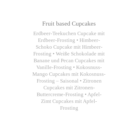
Fruit based Cupcakes
Erdbeer-Teekuchen Cupcake mit
Erdbeer-Frosting • Himbeer-
Schoko Cupcake mit Himbeer-
Frosting • Weiße Schokolade mit
Banane und Pecan Cupcakes mit
Vanille-Frosting • Kokosnuss-
Mango Cupcakes mit Kokosnuss-
Frosting – Saisonal • Zitronen
Cupcakes mit Zitronen-
Buttercreme-Frosting • Apfel-
Zimt Cupcakes mit Apfel-
Frosting