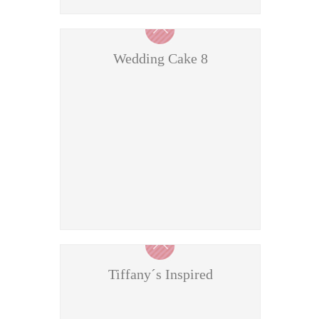
Wedding Cake 8
Tiffany´s Inspired