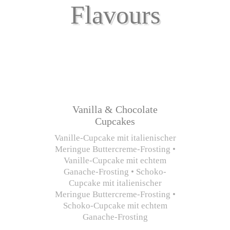
Flavours
Vanilla & Chocolate
Cupcakes
Vanille-Cupcake mit italienischer
Meringue Buttercreme-Frosting •
Vanille-Cupcake mit echtem
Ganache-Frosting • Schoko-
Cupcake mit italienischer
Meringue Buttercreme-Frosting •
Schoko-Cupcake mit echtem
Ganache-Frosting