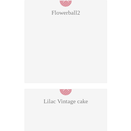
Flowerball2
Lilac Vintage cake