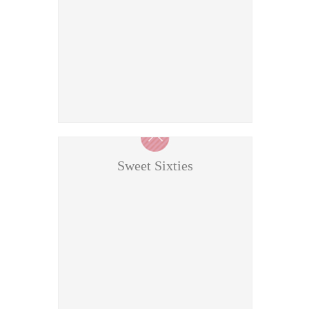
Sweet Sixties