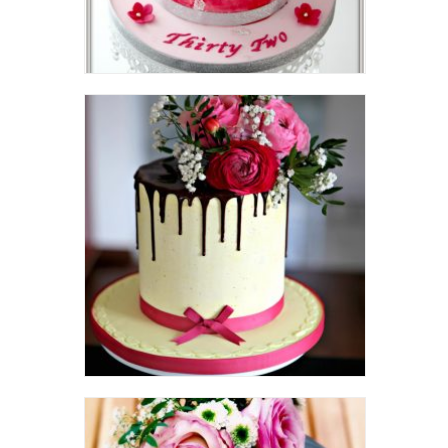
Macaron Cake