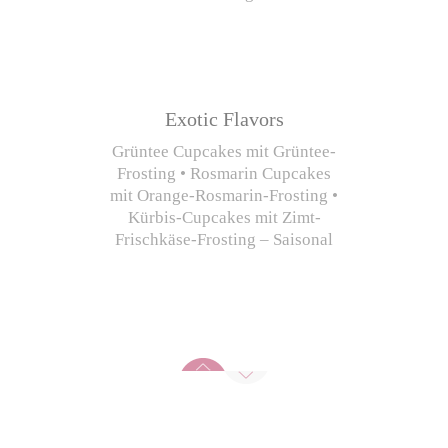
Exotic Flavors
Grüntee Cupcakes mit Grüntee-
Frosting • Rosmarin Cupcakes
mit Orange-Rosmarin-Frosting •
Kürbis-Cupcakes mit Zimt-
Frischkäse-Frosting – Saisonal