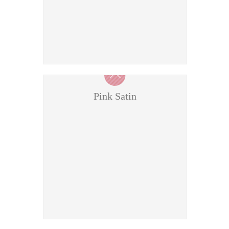
Pink Satin