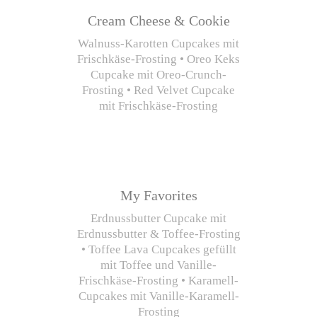
Cream Cheese & Cookie
Walnuss-Karotten Cupcakes mit
Frischkäse-Frosting • Oreo Keks
Cupcake mit Oreo-Crunch-
Frosting • Red Velvet Cupcake
mit Frischkäse-Frosting
My Favorites
Erdnussbutter Cupcake mit
Erdnussbutter & Toffee-Frosting
• Toffee Lava Cupcakes gefüllt
mit Toffee und Vanille-
Frischkäse-Frosting • Karamell-
Cupcakes mit Vanille-Karamell-
Frosting