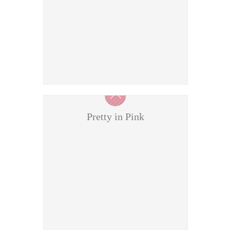
Pretty in Pink