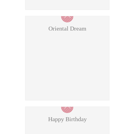
Oriental Dream
Happy Birthday