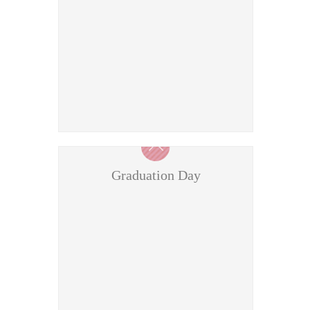
Graduation Day