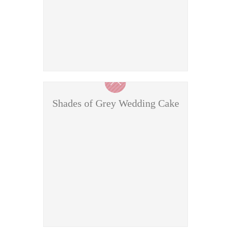
Shades of Grey Wedding Cake