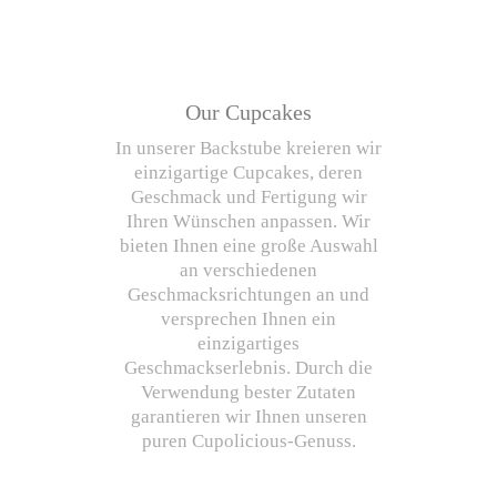
Our Cupcakes
In unserer Backstube kreieren wir
einzigartige Cupcakes, deren
Geschmack und Fertigung wir
Ihren Wünschen anpassen. Wir
bieten Ihnen eine große Auswahl
an verschiedenen
Geschmacksrichtungen an und
versprechen Ihnen ein
einzigartiges
Geschmackserlebnis. Durch die
Verwendung bester Zutaten
garantieren wir Ihnen unseren
puren Cupolicious-Genuss.