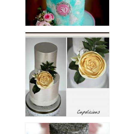
Turquoise and Silver