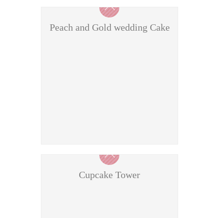
Peach and Gold wedding Cake
Cupcake Tower