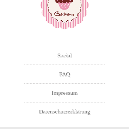
Social
FAQ
Impressum
Datenschutzerklärung