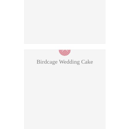
Birdcage Wedding Cake