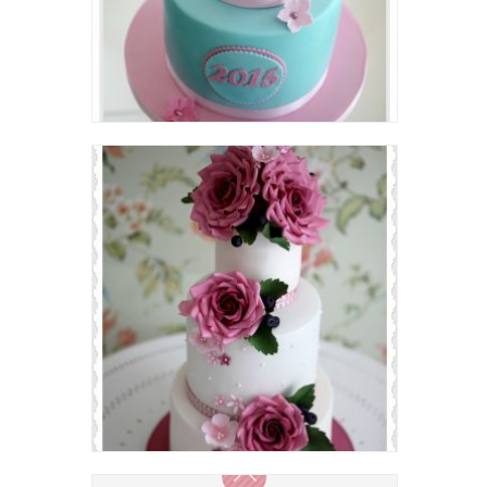
Girly Graduation Cake